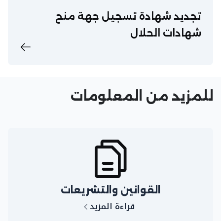
تجديد شهادة تسجيل جهة منح
شهادات الحلال​
للمزيد من المعلومات
القوانين والتشريعات
قراءة المزيد