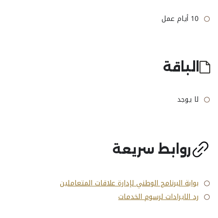
10 أيام عمل
الباقة
لا يوجد
روابط سريعة
بوابة البرنامج الوطني لإدارة علاقات المتعاملين
رد الايرادات لرسوم الخدمات