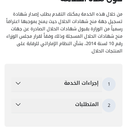
من خلال هذه الخدمة يمكنك التقدم بطلب إصدار شهادة
تسجيل جهة منح شهادات الحلال حيث يمنح بموجبها اعترافاً
رسمياً من الوزارة بقبول شهادات الحلال الصادرة عن جهات
منح شهادات الحلال المسجلة وذلك وفقاً لقرار مجلس الوزراء
رقم 10 لسنة 2014، بشأن النظام الإماراتي للرقابة على
المنتجات الحلال.
إجراءات الخدمة
1
المتطلبات
2