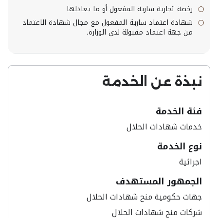
رخصة تجارية سارية المفعول أو ما يعادلها
شهادة اعتماد سارية المفعول مع مجال شهادة الاعتماد
من جهة اعتماد مقبولة لدى الوزارة.
نبذة عن الخدمة
فئة الخدمة
خدمات شهادات الحلال​
نوع الخدمة
اجرائية
الجمهور المستهدف
جهات حكومية منح شهادات الحلال
شركات منح شهادات الحلال