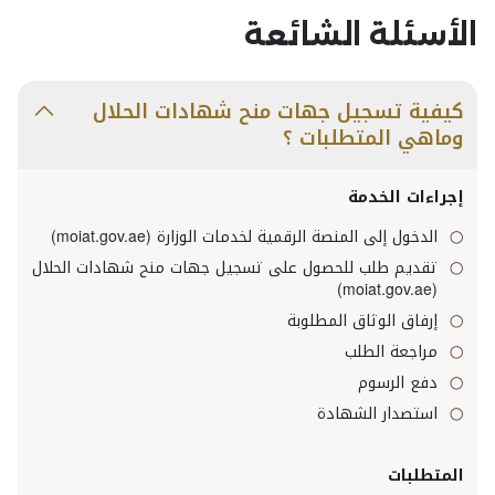
الأسئلة الشائعة
كيفية تسجيل جهات منح شهادات الحلال
وماهي المتطلبات ؟
إجراءات الخدمة
الدخول إلى المنصة الرقمية لخدمات الوزارة (
moiat.gov.ae
)
تقديم طلب للحصول على تسجيل جهات منح شهادات الحلال
)
moiat.gov.ae
(
إرفاق الوثاق المطلوبة
مراجعة الطلب
دفع الرسوم
استصدار الشهادة
المتطلبات