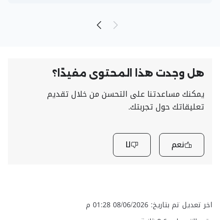
هل وجدت هذا المحتوى مفيدًا؟
يمكنك مساعدتنا على التحسن من خلال تقديم
تعليقاتك حول تجربتك.
نعم
لا
اخر تعديل تم بتاريخ: 08/06/2026 01:28 م