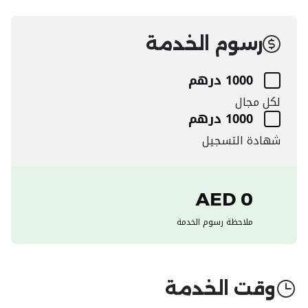
رسوم الخدمة
1000 درهم
لكل مجال
1000 درهم
شهادة التسجيل
0 AED
ملاحظة رسوم الخدمة
وقت الخدمة