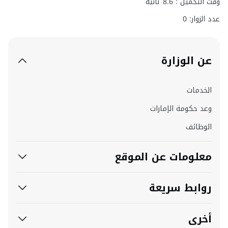
وقت التحميل :
8.6
ثانية
عدد الزوار: 0
عن الوزارة
الخدمات
وعد حكومة الإمارات
الوظائف
معلومات عن الموقع
روابط سريعة
أخرى