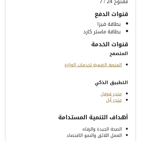
مفتوح 24 / 7
قنوات الدفع
بطاقة فيزا
بطاقة ماستر كارد
قنوات الخدمة
المتصفح
المنصة الرقمية لخدمات الوزارة
التطبيق الذكي
متجر قوقل
متجر أبل
أهداف التنمية المستدامة
الصحة الجيدة والرفاه
العمل اللائق والنمو الاقتصاد