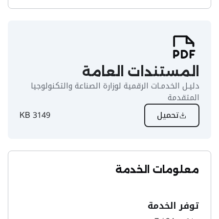
المستندات العامة
دليـل الخدمـات الرقمية لوزارة الصناعة والتكنولوجيا
المتقدمة
تحميل
3149 KB
معلومات الخدمة
توفر الخدمة