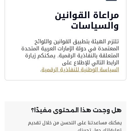
مراعاة القوانين
والسياسات
تلتزم الهيئة بتطبيق القوانين واللوائح
المعتمدة في دولة الإمارات العربية المتحدة
المتعلقة بالنفاذية الرقمية. يمكنكم زيارة
الرابط التالي للإطلاع على
السياسة الوطنية للنفاذية الرقمية
.
هل وجدت هذا المحتوى مفيدًا؟
يمكنك مساعدتنا على التحسن من خلال تقديم
تعليقاتك حول تجربتك.