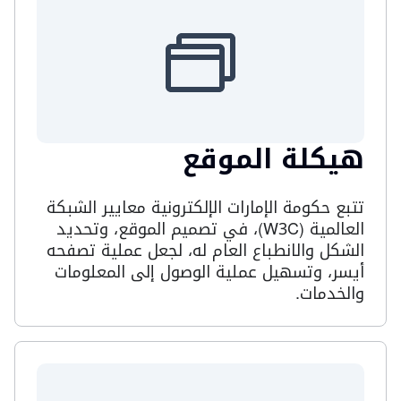
هيكلة الموقع
تتبع حكومة الإمارات الإلكترونية معايير الشبكة
العالمية (
W3C
)، في تصميم الموقع، وتحديد
الشكل والانطباع العام له، لجعل عملية تصفحه
أيسر، وتسهيل عملية الوصول إلى المعلومات
والخدمات.