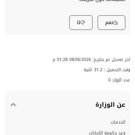
نعم
لا
اخر تعديل تم بتاريخ: 08/06/2026 01:28 م
وقت التحميل :
31.2
ثانية
عدد الزوار: 0
عن الوزارة
الخدمات
وعد حكومة الإمارات