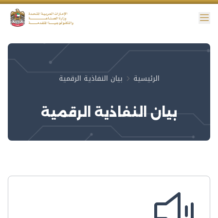
ائمة
نية الوصول
الرئيسية
بيان النفاذية الرقمية
بيان النفاذية الرقمية