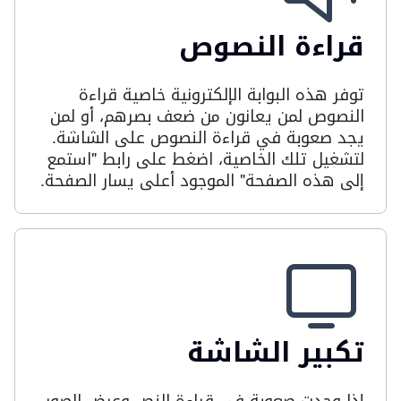
قراءة النصوص
توفر هذه البوابة الإلكترونية خاصية قراءة
النصوص لمن يعانون من ضعف بصرهم، أو لمن
يجد صعوبة في قراءة النصوص على الشاشة.
لتشغيل تلك الخاصية، اضغط على رابط "استمع
إلى هذه الصفحة" الموجود أعلى يسار الصفحة.
تكبير الشاشة