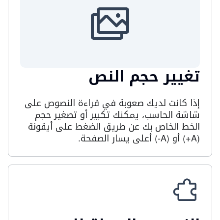
تغيير حجم النص
إذا كانت لديك صعوبة في قراءة النصوص على
شاشة الحاسب، يمكنك تكبير أو تصغير حجم
الخط الخاص بك عن طريق الضغط على أيقونة
(
A+
) أو (
A-
) أعلى يسار الصفحة.