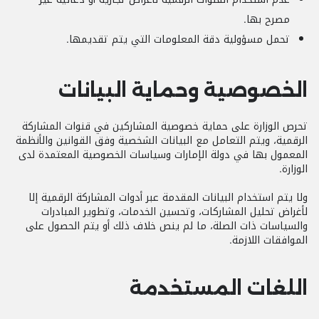
مصرح بها.
تحمل مسؤولية دقة المعلومات التي يتم تقديمها.
الخصوصية وحماية البيانات
تحرص الوزارة على حماية خصوصية المشاركين في قنوات المشاركة
الرقمية، ويتم التعامل مع البيانات الشخصية وفق القوانين والأنظمة
المعمول بها في دولة الإمارات وسياسات الخصوصية المعتمدة لدى
الوزارة.
ولا يتم استخدام البيانات المقدمة عبر أدوات المشاركة الرقمية إلا
لأغراض تحليل المشاركات، وتحسين الخدمات، وتطوير المبادرات
والسياسات ذات الصلة، ما لم ينص خلاف ذلك أو يتم الحصول على
الموافقات اللازمة.
اللغات المستخدمة