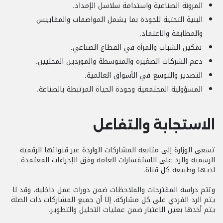
المرونة الصناعية واستدامة سلاسل الإمداد.
البنية التحتية للجودة بما يشمل المواصفات والمقاييس
والمطابقة والاعتماد.
تمكين الشباب والمرأة في القطاع الصناعي.
دعم الشركات الصغيرة والمتوسطة والموردين المحليين.
التصدير والتوسع في الأسواق العالمية.
المسؤولية المجتمعية وجودة الحياة المرتبطة بالصناعة.
الاستجابة والتفاعل
تسعى الوزارة إلى متابعة المشاركات الواردة عبر قنواتها الرقمية
الرسمية والرد على الاستفسارات العامة وفق الإجراءات المعتمدة
لديها وطبيعة كل قناة.
وتتم دراسة المقترحات والملاحظات ضمن دورات عمل داخلية، وقد لا
يتم الرد الفردي على كل مشاركة، إلا أن جميع المشاركات ذات الصلة
يتم أخذها بعين الاعتبار ضمن عمليات التحليل والتطوير.