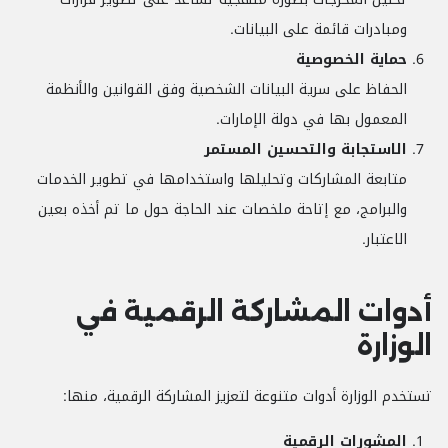
ومبادرات قائمة على البيانات.
حماية الخصوصية
الحفاظ على سرية البيانات الشخصية وفق القوانين والأنظمة
المعمول بها في دولة الإمارات.
الاستجابة والتحسين المستمر
متابعة المشاركات وتحليلها واستخدامها في تطوير الخدمات
والبرامج، مع إتاحة ملخصات عند الحاجة حول ما تم أخذه بعين
الاعتبار.
أدوات المشاركة الرقمية في
الوزارة
تستخدم الوزارة أدوات متنوعة لتعزيز المشاركة الرقمية، منها:
المشورات الرقمية