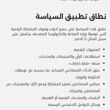
نطاق تطبيق السياسة
تطبق هذه السياسة على جميع أدوات وقنوات المشاركة الرقمية
التي توفرها وزارة الصناعة والتكنولوجيا المتقدمة، وتشمل على
سبيل المثال لا الحصر:
المشورات الرقمية.
استطلاعات الرأي والاستبيانات والمنتديات.
منصة «شارك.إمارات».
حلول الذكاء الاصطناعي المساعد بما ينسجم مع توجهات
الحكومة والوزارة.
مجالس المتعاملين لتعزيز المشاركة وجمع الآراء والمقترحات من
المتعاملين والشركاء.
الجلسات والمنتديات الرقمية أو الهجينة.
وسائل التواصل الاجتماعي الرسمية.