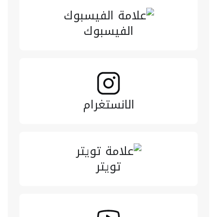
الفيسبوك
الانستغرام
تويتر