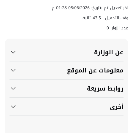
اخر تعديل تم بتاريخ: 08/06/2026 01:28 م
وقت التحميل :
43.5
ثانية
عدد الزوار: 0
عن الوزارة
معلومات عن الموقع
روابط سريعة
أخرى