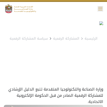
ائمة
نية الوصول
الرئيسية
المشاركة الرقمية
سياسة المشاركة الرقمية
سياسة المشاركة الرقمية
وزارة الصناعة والتكنولوجيا المتقدمة تتبع الدليل الإرشادي
للمشاركة الرقمية الصادر من قبل الحكومة الإلكترونية
الاتحادية.