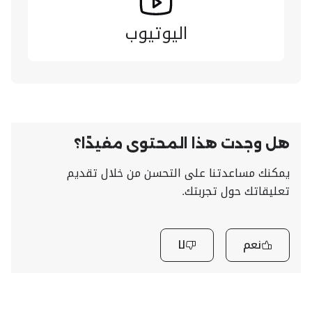
اليوتيوب
هل وجدت هذا المحتوى مفيدًا؟
يمكنك مساعدتنا على التحسن من خلال تقديم
تعليقاتك حول تجربتك.
نعم
لا