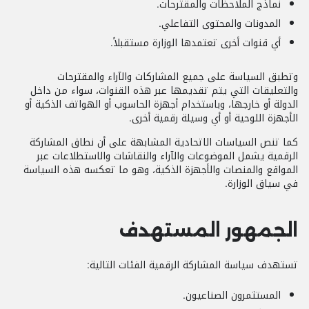
نماذج الملاحظات والمقترحات.
المدونات والمحتوى التفاعلي.
أي قنوات أخرى تعتمدها الوزارة مستقبلاً.
وتطبق السياسة على جميع المشاركات والآراء والمقترحات
والتعليقات التي يتم تقديمها عبر هذه القنوات، سواء من داخل
الدولة أو خارجها، وباستخدام أجهزة الحاسوب أو الهواتف الذكية أو
الأجهزة اللوحية أو أي وسيلة رقمية أخرى.
كما تنص السياسات الاتحادية المشابهة على أن نطاق المشاركة
الرقمية يشمل الموضوعات والآراء والنقاشات والاستطلاعات عبر
المواقع والمنصات والأجهزة الذكية، وهو ما تعكسه هذه السياسة
في سياق الوزارة.
الجمهور المستهدف
تستهدف سياسة المشاركة الرقمية الفئات التالية:
المستثمرون الصناعيون.