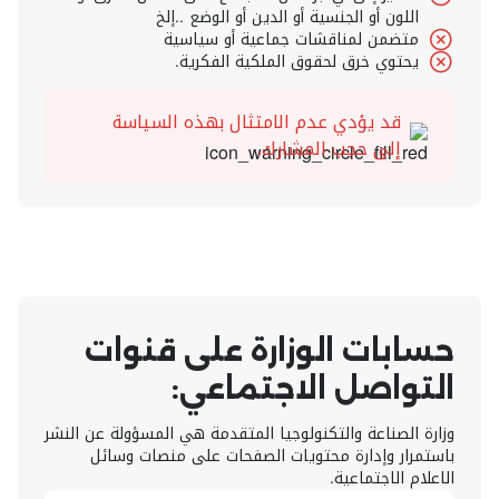
اللون أو الجنسية أو الدين أو الوضع ..إلخ
متضمن لمناقشات جماعية أو سياسية
يحتوي خرق لحقوق الملكية الفكرية.
قد يؤدي عدم الامتثال بهذه السياسة
إلى حجب المشارك.
حسابات الوزارة على قنوات
التواصل الاجتماعي:
وزارة الصناعة والتكنولوجيا المتقدمة هي المسؤولة عن النشر
باستمرار وإدارة محتويات الصفحات على منصات وسائل
الاعلام الاجتماعية.