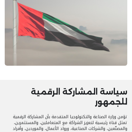
سياسة المشاركة الرقمية
للجمهور
تؤمن وزارة الصناعة والتكنولوجيا المتقدمة بأن المشاركة الرقمية
تمثل قناة رئيسية لتعزيز الشراكة مع المتعاملين، والمستثمرين،
والمصنّعين، والشركات الصناعية، ورواد الأعمال، والموردين، وأفراد