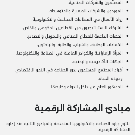
المصنّعون والشركات الصناعية.
الموردون والشركات الصغيرة والمتوسطة.
رواد الأعمال في القطاعات الصناعية والتكنولوجية.
الشركاء الاستراتيجيون من القطاعين الحكومي والخاص.
الجهات الداعمة للقطاع الصناعي والتمويل والتصدير.
الكفاءات الوطنية، والشباب، والطلبة، والباحثون.
المرأة الإماراتية والكوادر العاملة في الصناعة والتكنولوجيا.
الجهات الأكاديمية والبحثية.
أفراد المجتمع المهتمون بدور الصناعة في النمو الاقتصادي
وجودة الحياة.
الجمهور العام من داخل الدولة وخارجها.
مبادئ المشاركة الرقمية
تلتزم وزارة الصناعة والتكنولوجيا المتقدمة بالمبادئ التالية عند إدارة
المشاركة الرقمية: