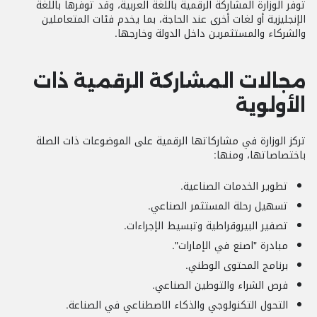
توفر الوزارة المشاركة الرقمية باللغة العربية، وقد توفرها باللغة
الإنجليزية أو لغات أخرى عند الحاجة، بما يخدم فئات المتعاملين
والشركاء والمستثمرين داخل الدولة وخارجها.
مجالات المشاركة الرقمية ذات
الأولوية
تركز الوزارة في مشاركاتها الرقمية على الموضوعات ذات الصلة
باختصاصاتها، ومنها:
تطوير الخدمات الصناعية.
تسهيل رحلة المستثمر الصناعي.
تصفير البيروقراطية وتبسيط الإجراءات.
مبادرة "اصنع في الإمارات".
برنامج المحتوى الوطني.
فرص الشراء والتوطين الصناعي.
التحول التكنولوجي والذكاء الاصطناعي في الصناعة.