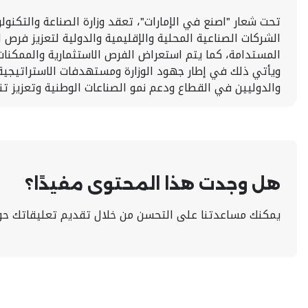
تحت شعار "اصنع في الإمارات"، تعقد وزارة الصناعة والتكنو
الشركات الصناعية المحلية والإقليمية والدولية لتعزيز فرص ا
المستدامة، كما يتم استعراض الفرص الاستثمارية والممكنات
ويأتي ذلك في إطار جهود الوزارة ومستهدفات الاستراتيجية ال
والدوليين في القطاع ودعم نمو الصناعات الوطنية وتعزيز تن
هل وجدت هذا المحتوى مفيدًا؟
يمكنك مساعدتنا على التحسن من خلال تقديم تعليقاتك حو