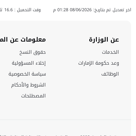
اخر تعديل تم بتاريخ: 08/06/2026 01:28 م
وقت التحميل :
16.6
ثان
عن الوزارة
معلومات عن الم
الخدمات
حقوق النسخ
وعد حكومة الإمارات
إخلاء المسؤولية
الوظائف
سياسة الخصوصية
الشروط والأحكام
المصطلحات