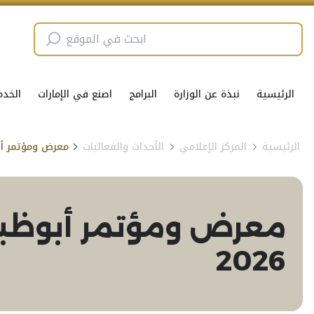
الرئيسية
نبذة عن الوزارة
البرامج
اصنع في الإمارات
الخدم
الرئيسية
المركز الإعلامي
الأحداث والفعاليات
2026