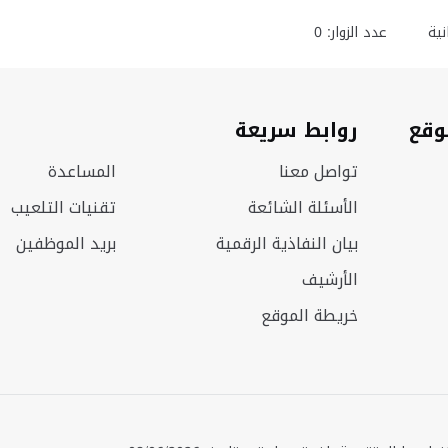
ية
عدد الزوار: 0
وقع
روابط سريعة
تواصل معنا
المساعدة
الأسئلة الشائعة
تقنيات التلعيب
بيان النفاذية الرقمية
بريد الموظفين
الأرشيف
خريطة الموقع