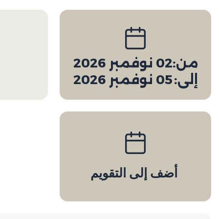
من:
02 نوفمبر 2026
إلى:
05 نوفمبر 2026