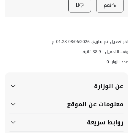
نعم
لا
اخر تعديل تم بتاريخ: 08/06/2026 01:28 م
وقت التحميل :
38.9
ثانية
عدد الزوار: 0
عن الوزارة
معلومات عن الموقع
روابط سريعة