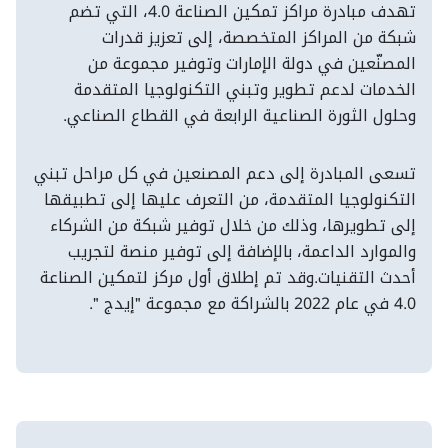
تهدف مبادرة مراكز تمكين الصناعة 4.0، التي تضم
شبكة من المراكز المتخصصة، إلى تعزيز قدرات
المصنّعين في دولة الإمارات وتوفير مجموعة من
الخدمات لدعم تطوير وتبني التكنولوجيا المتقدمة
وحلول الثورة الصناعية الرابعة في القطاع الصناعي.
تسعى المبادرة إلى دعم المصنعين في كل مراحل تبني
التكنولوجيا المتقدمة، من التعرف عليها إلى تطبيقها
إلى تطويرها، وذلك من خلال توفير شبكة من الشركاء
والموارد الداعمة، بالإضافة إلى توفير منصة لتجريب
أحدث التقنيات.وقد تم إطلاق أول مركز لتمكين الصناعة
4.0 في عام 2022 بالشراكة مع مجموعة "إيدج ".