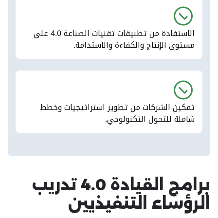
الاستفادة من تطبيقات تقنيات الصناعة 4.0 على
مستوى الإنتاج والكفاءة والاستدامة.
تمكين الشركات من تطوير استراتيجيات وخطط
شاملة للتحول التكنولوجي.
برامج القيادة 4.0 تدريب
الرؤساء التنفيذيين