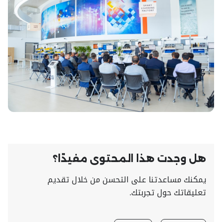
هل وجدت هذا المحتوى مفيدًا؟
يمكنك مساعدتنا على التحسن من خلال تقديم
تعليقاتك حول تجربتك.