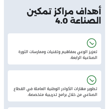
أهداف مراكز تمكين
الصناعة 4.0
تعزيز الوعي بمفاهيم وتقنيات وممارسات الثورة
الصناعية الرابعة.
تطوير مهارات الكوادر الوطنية العاملة في القطاع
الصناعي من خلال برامج تدريبية متخصصة.