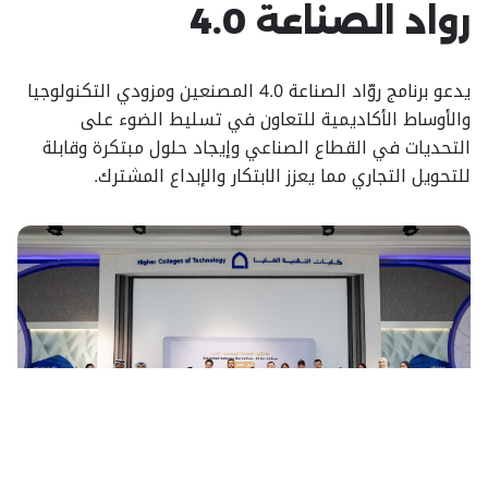
رواد الصناعة 4.0
يدعو برنامج روّاد الصناعة 4.0 المصنعين ومزودي التكنولوجيا
والأوساط الأكاديمية للتعاون في تسليط الضوء على
التحديات في القطاع الصناعي وإيجاد حلول مبتكرة وقابلة
للتحويل التجاري مما يعزز الابتكار والإبداع المشترك.