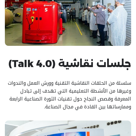
جلسات نقاشية (Talk 4.0)
سلسلة من الحلقات النقاشية التقنية وورش العمل والندوات
وغيرها من الأنشطة التعليمية التي تهدف إلى تبادل
المعرفة وقصص النجاح حول تقنيات الثورة الصناعية الرابعة
وممارساتها بين القادة في مجال الصناعة.