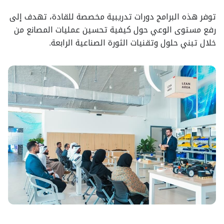
توفر هذه البرامج دورات تدريبية مخصصة للقادة، تهدف إلى
رفع مستوى الوعي حول كيفية تحسين عمليات المصانع من
خلال تبني حلول وتقنيات الثورة الصناعية الرابعة.