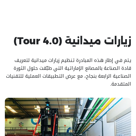
زيارات ميدانية (Tour 4.0)
يتم في إطار هذه المبادرة تنظيم زيارات ميدانية لتعريف
قادة الصناعة بالمصانع الإماراتية التي طبّقت حلول الثورة
الصناعية الرابعة بنجاح، مع عرض التطبيقات العملية للتقنيات
المتقدمة.