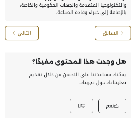
والتكنولوجيا المتقدمة والجهات الحكومية والخاصة،
بالإضافة إلى خبراء وقادة الصناعة.
السابق
التالي
هل وجدت هذا المحتوى مفيدًا؟
يمكنك مساعدتنا على التحسن من خلال تقديم
تعليقاتك حول تجربتك.
نعم
لا