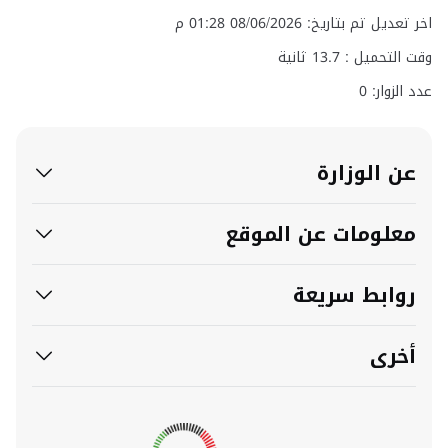
اخر تعديل تم بتاريخ: 08/06/2026 01:28 م
وقت التحميل :
13.7
ثانية
عدد الزوار: 0
عن الوزارة
معلومات عن الموقع
روابط سريعة
أخرى