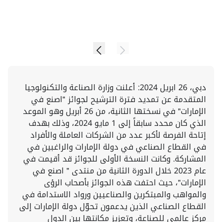
دبي، 26 ابريل 2024: أعلنت وزارة الصناعة والتكنولوجيا
المتقدمة عن تمديد فترة الترشيح لجوائز "اصنع في
الإمارات" في نسختها الثانية، من 26 أبريل وهو الموعد
الذي كان محدد سابقاً إلى 1 مايو 2024، وذلك بهدف
إتاحة الفرصة لأكبر عدد من الشركات العاملة والأفراد
في القطاع الصناعي في دولة الإمارات والراغبين في
المشاركة. وكانت النسخة الأولى للجوائز قد أقيمت في
عام 2023 خلال الدورة الثانية من منتدى " اصنع في
الإمارات"، حيث احتفت هذه الجوائز بأصحاب الرؤى
والمواهب والمبتكرين والصناعيين ورواد الاستدامة في
القطاع الصناعي الذين يدعمون تحوّل دولة الإمارات إلى
مركز عالمي للصناعة، وتعزيز مكانتها بين الدول