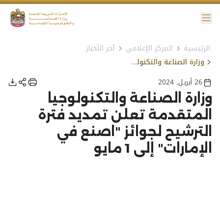
ائمة
الرئيسية
المركز الإعلامي
آخر الأخبار
نية الوصول
وزارة الصناعة والتكنولوجيا المتقدمة تعلن تمديد فترة الترشيح لجوائز "اصنع في الإمارات" إلى 1 مايو
26 أبريل, 2024
وزارة الصناعة والتكنولوجيا
المتقدمة تعلن تمديد فترة
الترشيح لجوائز "اصنع في
الإمارات" إلى 1 مايو