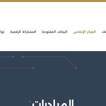
ات
المركز الإعلامي
البيانات المفتوحة
المشاركة الرقمية
توا
المبادرات