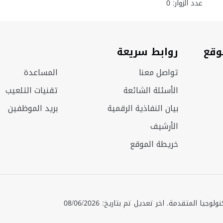
عدد الزوار: 0
وقع
روابط سريعة
تواصل معنا
المساعدة
الأسئلة الشائعة
تقنيات التلعيب
بيان النفاذية الرقمية
بريد الموظفين
الأرشيف
خريطة الموقع
حقوق الطبع © 2025 جميع الحقوق محفوظة. وزارة الصناعة والتكنولوجيا المتقدمة. اخر تعديل تم بتاريخ: 08/06/2026