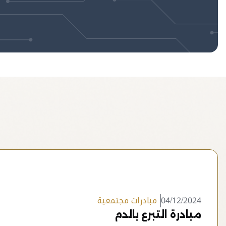
04/12/2024
مبادرات مجتمعية
مبادرة التبرع بالدم