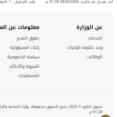
اخر تعديل تم بتاريخ: 08/06/2026 01:28 م
وقت التحميل :
1
ثانية
عن الوزارة
معلومات عن الم
الخدمات
حقوق النسخ
وعد حكومة الإمارات
إخلاء المسؤولية
الوظائف
سياسة الخصوصية
الشروط والأحكام
المصطلحات
01:28 م