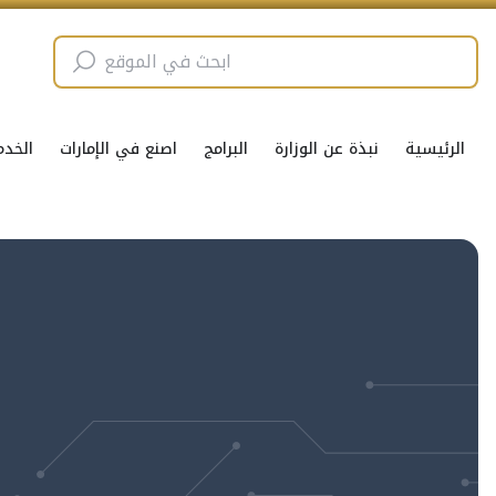
الرئيسية
نبذة عن الوزارة
البرامج
اصنع في الإمارات
الخدم