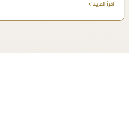
اقرأ المزيد