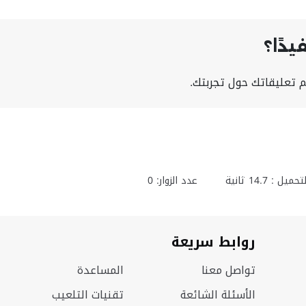
دًا؟
 تعليقاتك حول تجربتك.
تحميل :
14.7
ثانية
عدد الزوار: 0
روابط سريعة
تواصل معنا
المساعدة
الأسئلة الشائعة
تقنيات التلعيب