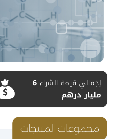
إجمالي قيمة الشراء
6
مليار درهم
مجموعات المنتجات