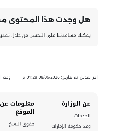
هل وجدت هذا المحتوى مفي
يمكنك مساعدتنا على التحسن من خلال تقديم
اخر تعديل تم بتاريخ: 08/06/2026 01:28 م
وقت ال
عن الوزارة
معلومات عن
الموقع
الخدمات
حقوق النسخ
وعد حكومة الإمارات