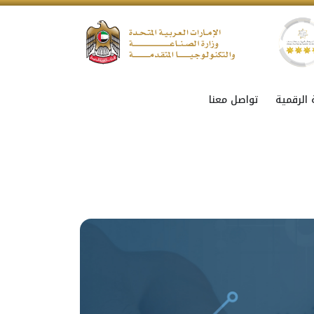
 الرقمية
تواصل معنا