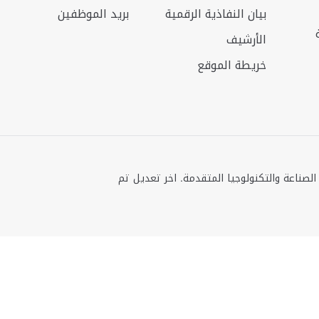
بيان النفاذية الرقمية
بريد الموظفين
الأرشيف
خريطة الموقع
ة. وزارة الصناعة والتكنولوجيا المتقدمة. اخر تعديل تم