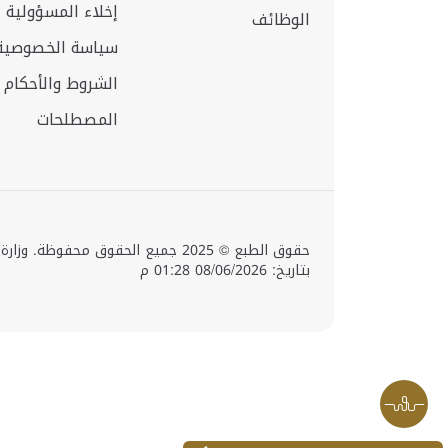
إخلاء المسؤولية
الوظائف
سياسة الخصوصية
الشروط والأحكام
المصطلحات
حقوق الطبع © 2025 جميع الحقوق محفوظ
بتاريخ: 08/06/2026 01:28 م