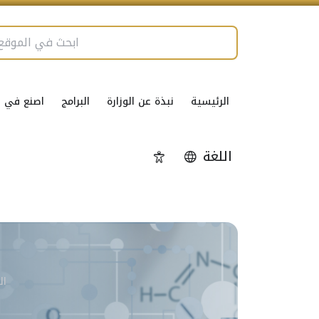
الرئيسية
نبذة عن الوزارة
البرامج
اصنع في ال
اللغة
إمكانية الوصول
ال